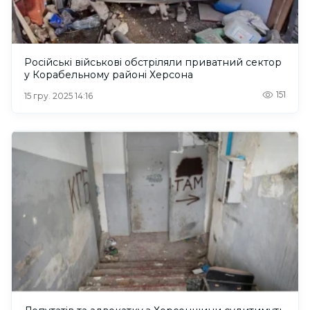
Російські військові обстріляли приватний сектор
у Корабельному районі Херсона
151
15 гру. 2025 14:16