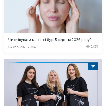
Чи очікувати магнітні бурі 5 серпня 2026 року?
5,031
04 сер. 2026 20:54