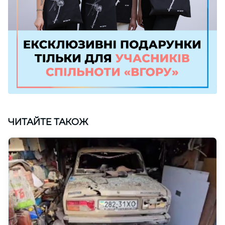
ЧИТАЙТЕ ТАКОЖ