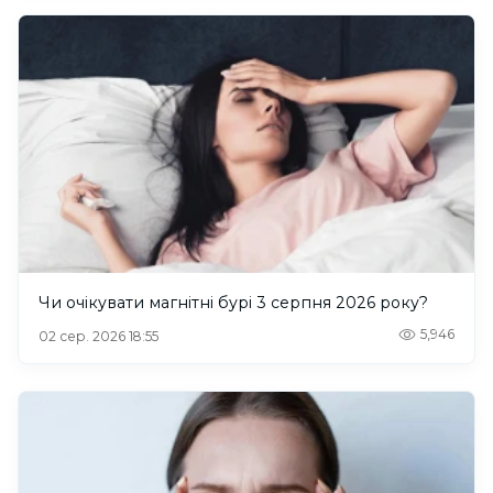
Чи очікувати магнітні бурі 3 серпня 2026 року?
5,946
02 сер. 2026 18:55