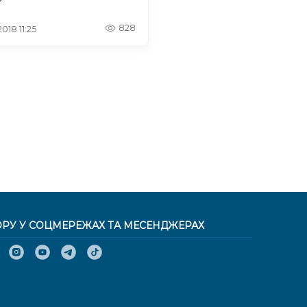
828
 2018 11:25
ОРУ У СОЦМЕРЕЖАХ ТА МЕСЕНДЖЕРАХ