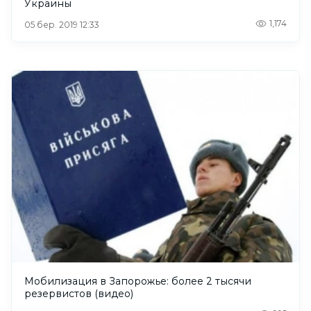
Украины
1,174
05 бер. 2019 12:33
Мобилизация в Запорожье: более 2 тысячи
резервистов (видео)