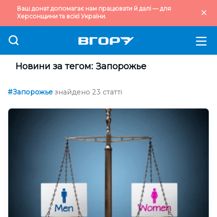
Ваш донат допомагає нам працювати й далі — для
Херсонщини та всієї України.
Новини за тегом: Запорожье
#Запорожье
знайдено 23 статті