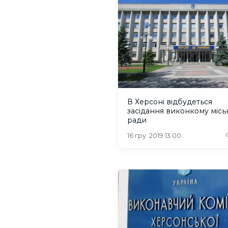
В Херсоні відбудеться
засідання виконкому місь
ради
16 гру. 2019 13:00