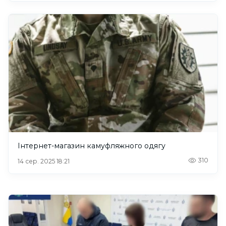
Інтернет-магазин камуфляжного одягу
310
14 сер. 2025 18:21