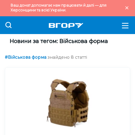
Ваш донат допомагає нам працювати й далі — для
Херсонщини та всієї України.
Новини за тегом: Військова форма
#Військова форма
знайдено 8 статті