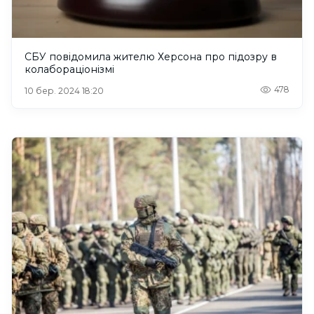
СБУ повідомила жителю Херсона про підозру в
колабораціонізмі
478
10 бер. 2024 18:20