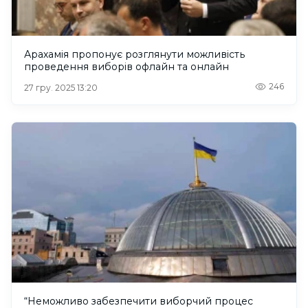
Арахамія пропонує розглянути можливість
проведення виборів офлайн та онлайн
246
27 гру. 2025 13:20
“Неможливо забезпечити виборчий процес