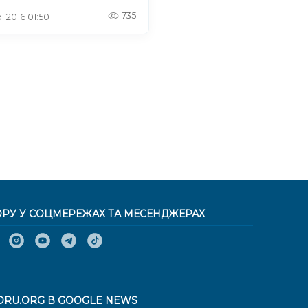
735
. 2016 01:50
ОРУ У СОЦМЕРЕЖАХ ТА МЕСЕНДЖЕРАХ
ORU.ORG В GOOGLE NEWS