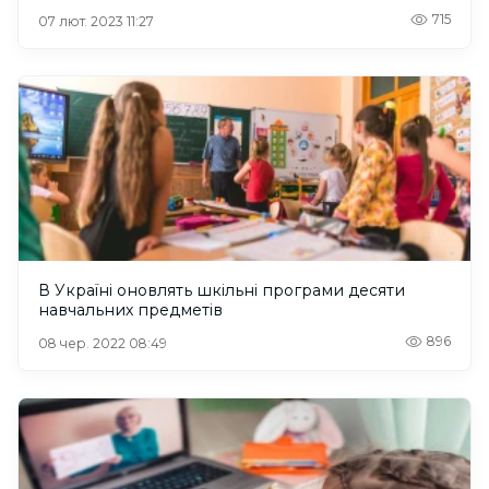
715
07 лют. 2023 11:27
В Україні оновлять шкільні програми десяти
навчальних предметів
896
08 чер. 2022 08:49