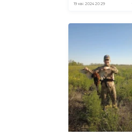
19 кві. 2024 20:29