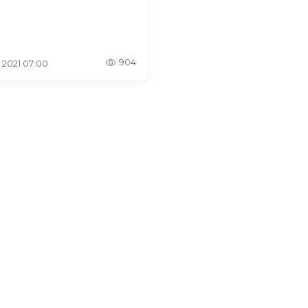
904
. 2021 07:00