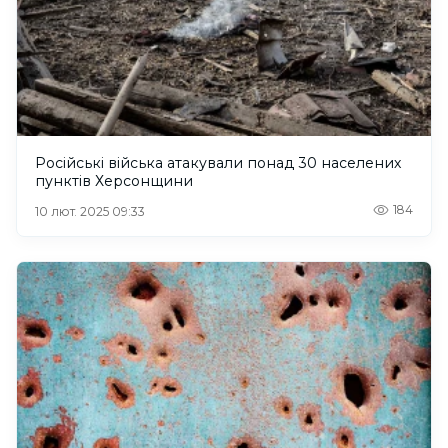
Російські війська атакували понад 30 населених
пунктів Херсонщини
184
10 лют. 2025 09:33