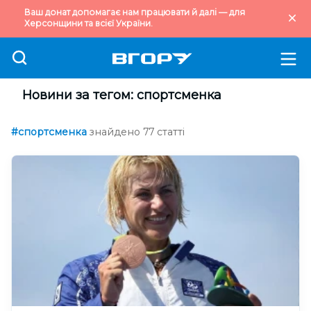
Ваш донат допомагає нам працювати й далі — для
Херсонщини та всієї України.
Новини за тегом: спортсменка
#спортсменка
знайдено 77 статті