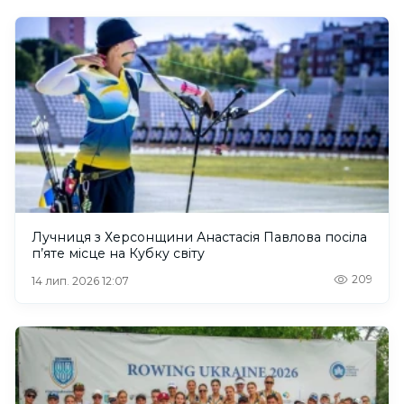
Лучниця з Херсонщини Анастасія Павлова посіла
п’яте місце на Кубку світу
209
14 лип. 2026 12:07