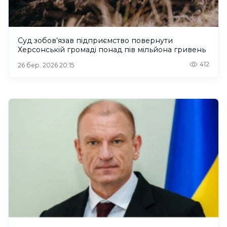
Суд зобов’язав підприємство повернути
Херсонській громаді понад пів мільйона гривень
412
26 бер. 2026 20:15