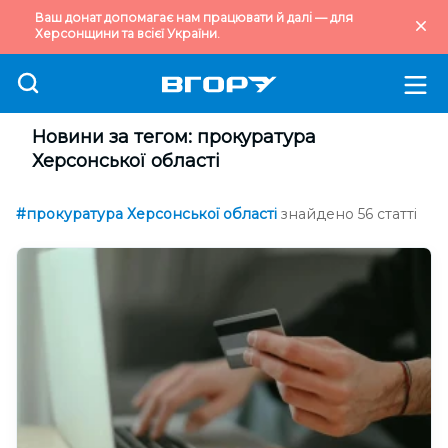
Ваш донат допомагає нам працювати й далі — для
Херсонщини та всієї України.
Новини за тегом: прокуратура
Херсонської області
#прокуратура Херсонської області
знайдено 56 статті