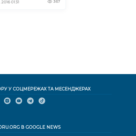
367
 2016 01:31
ОРУ У СОЦМЕРЕЖАХ ТА МЕСЕНДЖЕРАХ
ORU.ORG В GOOGLE NEWS