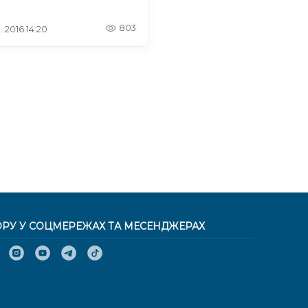
803
. 2016 14:20
ОРУ У СОЦМЕРЕЖАХ ТА МЕСЕНДЖЕРАХ