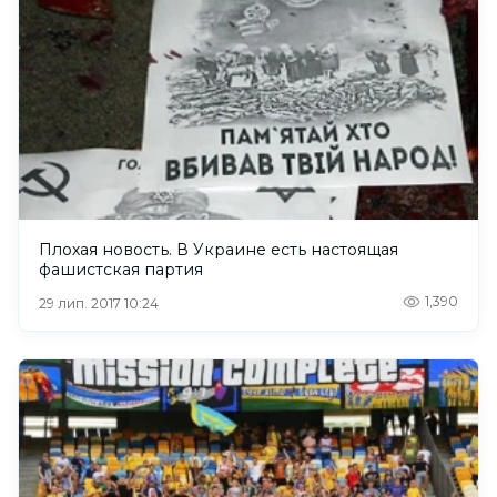
Плохая новость. В Украине есть настоящая
фашистская партия
1,390
29 лип. 2017 10:24