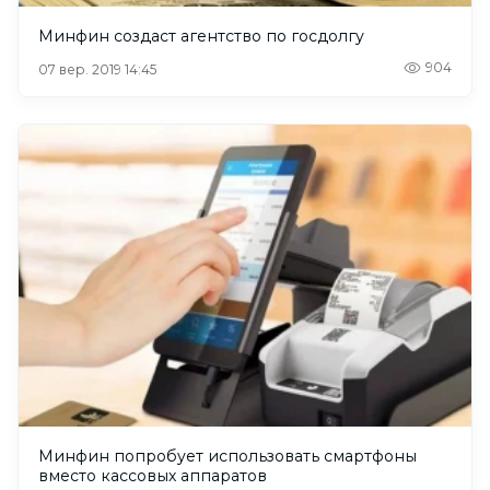
Минфин создаст агентство по госдолгу
904
07 вер. 2019 14:45
Минфин попробует использовать смартфоны
вместо кассовых аппаратов