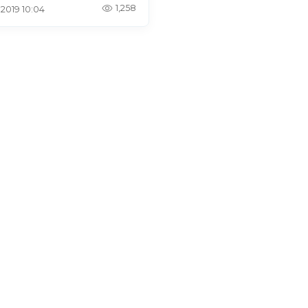
1,258
 2019 10:04