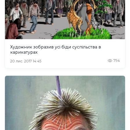
Художник зобразив усі біди суспільства в
карикатурах
794
20 лис. 2017 14:45