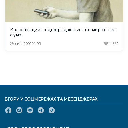
Иллюстрации, подтверждающие, что мир сошел
с ума
1,092
29 лип. 2016 14:05
ВГОРУ У СОЦМЕРЕЖАХ ТА МЕСЕНДЖЕРАХ