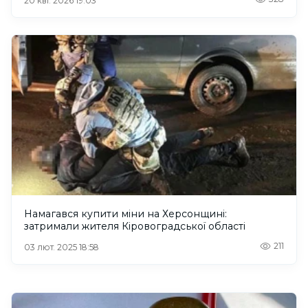
20 кві. 2026 19:03
Намагався купити міни на Херсонщині:
затримали жителя Кіровоградської області
211
03 лют. 2025 18:58