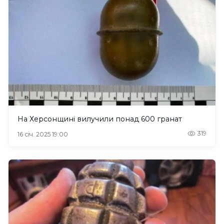
На Херсонщині вилучили понад 600 гранат
319
16 січ. 2025 19:00