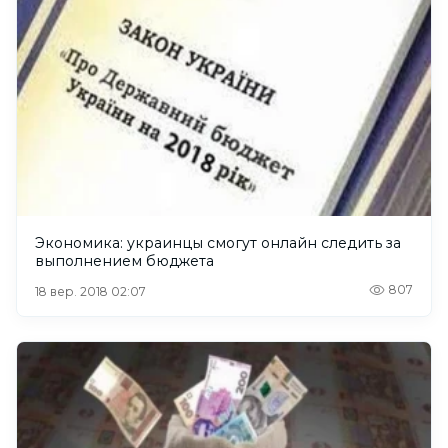
Экономика: украинцы смогут онлайн следить за
выполнением бюджета
807
18 вер. 2018 02:07