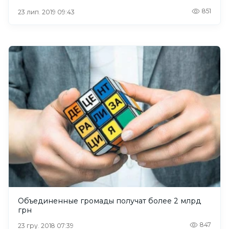
851
23 лип. 2019 09:43
Объединенные громады получат более 2 млрд
грн
847
23 гру. 2018 07:39