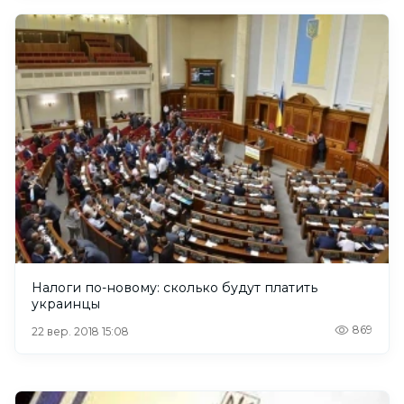
Налоги по-новому: сколько будут платить
украинцы
869
22 вер. 2018 15:08