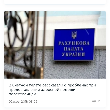
В Счетной палате рассказали о проблемах при
предоставлении адресной помощи
переселенцам
931
02 жов. 2018 03:05