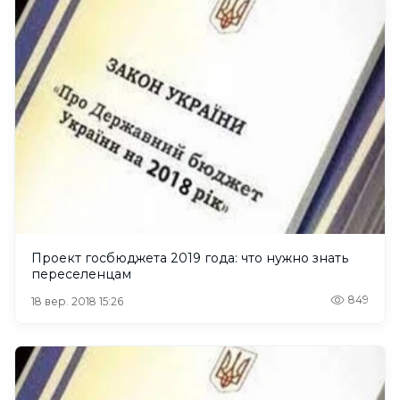
Проект госбюджета 2019 года: что нужно знать
переселенцам
849
18 вер. 2018 15:26