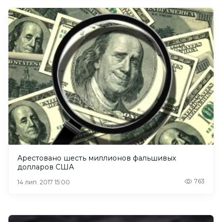
Арестовано шесть миллионов фальшивых
долларов США
763
14 лип. 2017 15:00