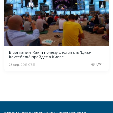
В изгнании. Как и почему фестиваль "Джаз-
Коктебель" пройдет в Киеве
1,006
26 сер. 2019 07:11