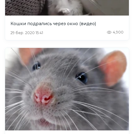
Кошки подрались через окно (видео)
4,900
29 бер. 2020 15:41