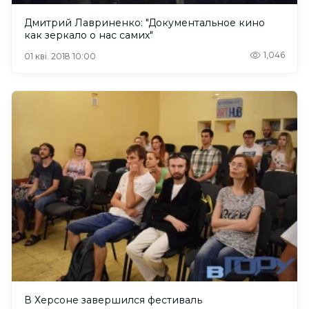
Дмитрий Лавриненко: "Документальное кино
как зеркало о нас самих"
1,046
01 кві. 2018 10:00
В Херсоне завершился фестиваль