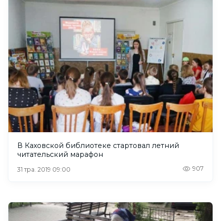
В Каховской библиотеке стартовал летний
читательский марафон
907
31 тра. 2019 09:00