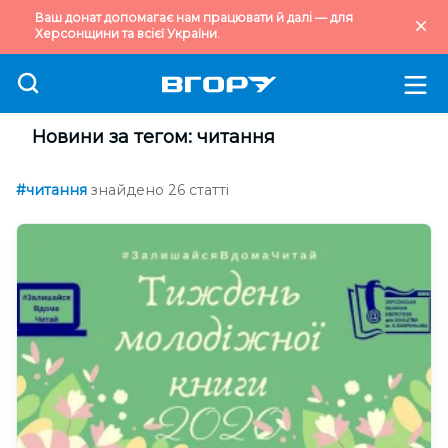
Ваш донат допомагає нам працювати й далі — для
Херсонщини та всієї України.
Новини за тегом: читання
#читання
знайдено 26 статті