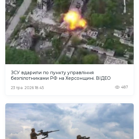
ЗСУ вдарили по пункту управління
безпілотниками РФ на Херсонщині. ВІДЕО
487
23 тра. 2026 18:45