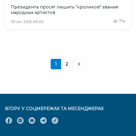
Президента просят лишить "кроликов" звания
народных артистов
774
09 січ. 2016 06:00
1
2
ВГОРУ У СОЦМЕРЕЖАХ ТА МЕСЕНДЖЕРАХ