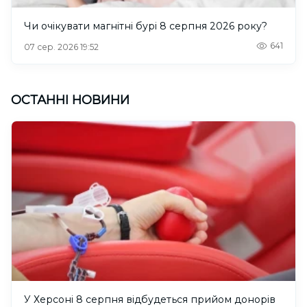
Чи очікувати магнітні бурі 8 серпня 2026 року?
641
07 сер. 2026 19:52
ОСТАННІ НОВИНИ
У Херсоні 8 серпня відбудеться прийом донорів