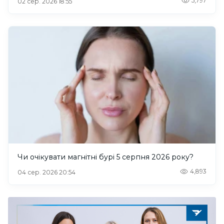
5,797
02 сер. 2026 18:55
Чи очікувати магнітні бурі 5 серпня 2026 року?
4,893
04 сер. 2026 20:54