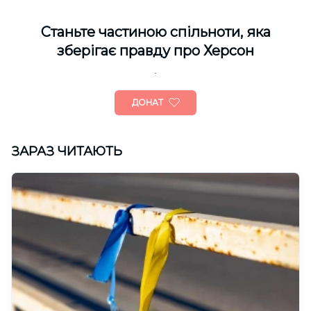
Cтаньте частиною спільноти, яка
зберігає правду про Херсон
ДОНАТ
ЗАРАЗ ЧИТАЮТЬ