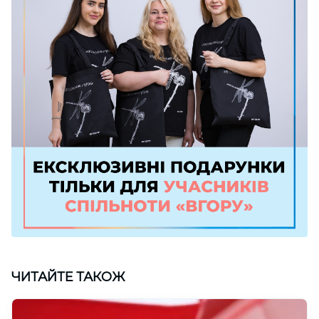
ЧИТАЙТЕ ТАКОЖ