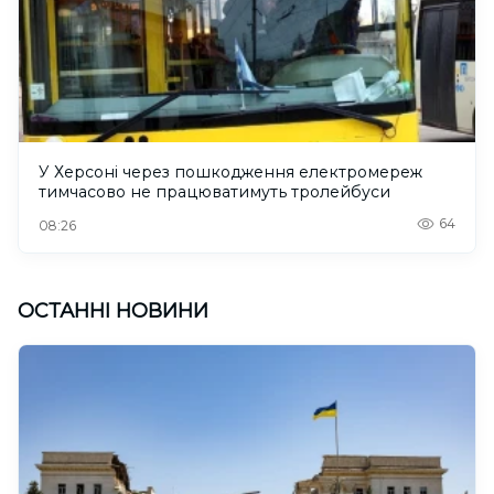
У Херсоні через пошкодження електромереж
тимчасово не працюватимуть тролейбуси
64
08:26
ОСТАННІ НОВИНИ