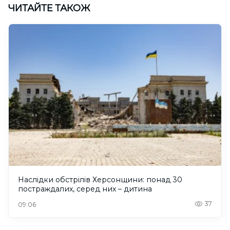
ЧИТАЙТЕ ТАКОЖ
Наслідки обстрілів Херсонщини: понад 30
постраждалих, серед них – дитина
37
09:06