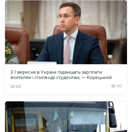
З 1 вересня в Україні підвищать зарплати
вчителям і стипендії студентам, — Корецький
20
09:00