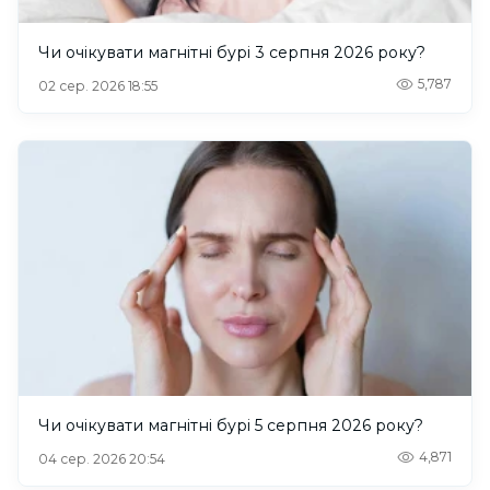
Чи очікувати магнітні бурі 3 серпня 2026 року?
5,787
02 сер. 2026 18:55
Чи очікувати магнітні бурі 5 серпня 2026 року?
4,871
04 сер. 2026 20:54