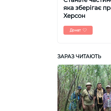
яка зберігає п
Херсон
Донат
ЗАРАЗ ЧИТАЮТЬ