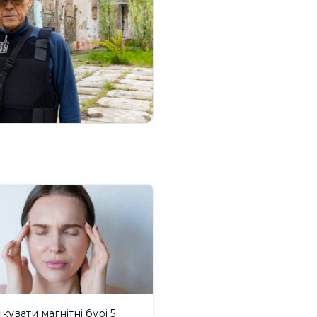
ікувати магнітні бурі 5