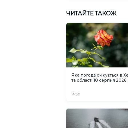
ЧИТАЙТЕ ТАКОЖ
Яка погода очікується в Х
та області 10 серпня 2026
14:30