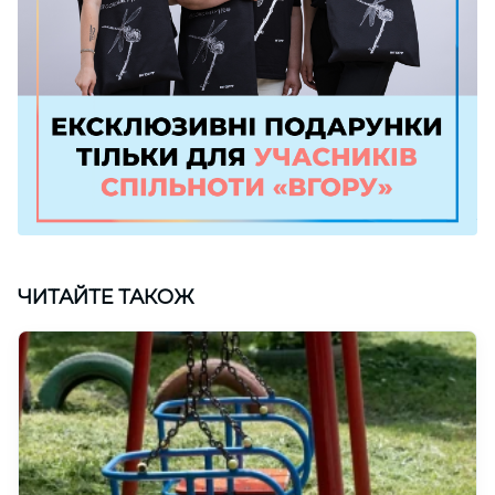
ЧИТАЙТЕ ТАКОЖ