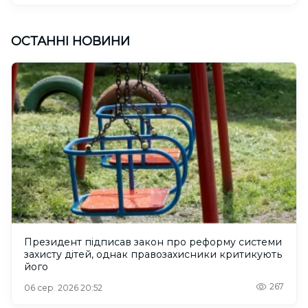
ОСТАННІ НОВИНИ
Президент підписав закон про реформу системи
захисту дітей, однак правозахисники критикують
його
267
06 сер. 2026 20:52