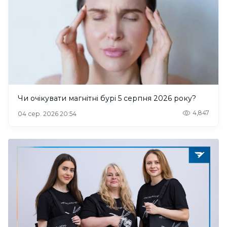
Чи очікувати магнітні бурі 5 серпня 2026 року?
4,847
04 сер. 2026 20:54