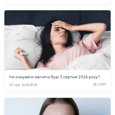
Чи очікувати магнітні бурі 3 серпня 2026 року?
5,783
02 сер. 2026 18:55