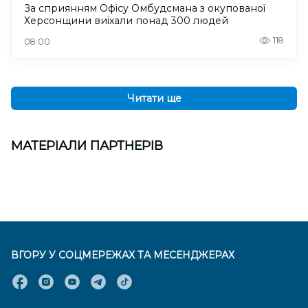
За сприянням Офісу Омбудсмана з окупованої
Херсонщини виїхали понад 300 людей
118
08:00
Читати ще
МАТЕРІАЛИ ПАРТНЕРІВ
ВГОРУ У СОЦМЕРЕЖАХ ТА МЕСЕНДЖЕРАХ