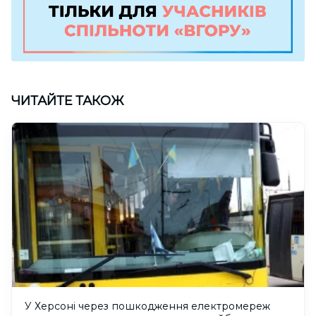
ЧИТАЙТЕ ТАКОЖ
У Херсоні через пошкодження електромереж