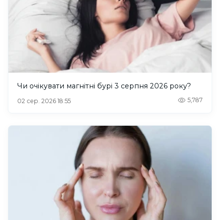
Чи очікувати магнітні бурі 3 серпня 2026 року?
5,787
02 сер. 2026 18:55