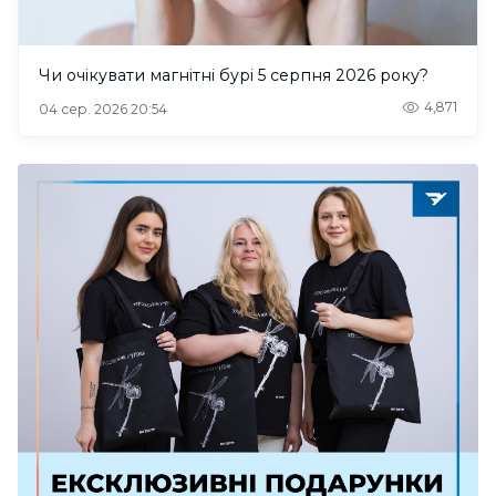
Чи очікувати магнітні бурі 5 серпня 2026 року?
4,871
04 сер. 2026 20:54