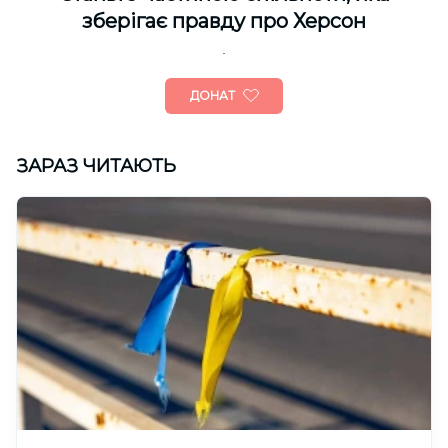
зберігає правду про Херсон
ДОНАТ
ЗАРАЗ ЧИТАЮТЬ