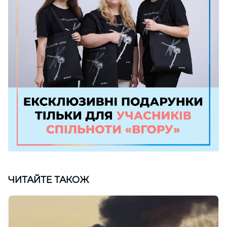
ЧИТАЙТЕ ТАКОЖ