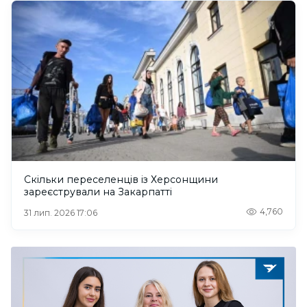
Скільки переселенців із Херсонщини
зареєстрували на Закарпатті
4,760
31 лип. 2026 17:06