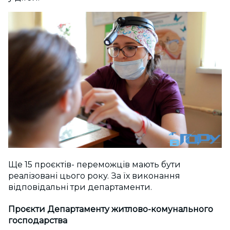
Ще 15 проєктів- переможців мають бути
реалізовані цього року. За їх виконання
відповідальні три департаменти.
Проєкти Департаменту житлово-комунального
господарства