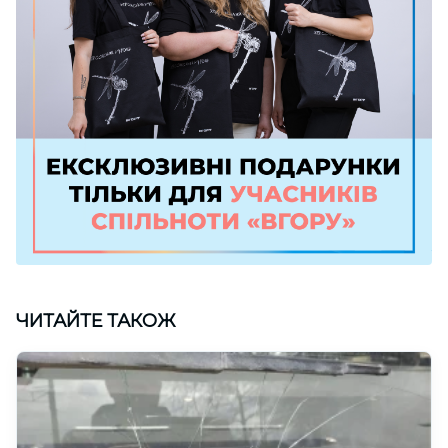
ЧИТАЙТЕ ТАКОЖ