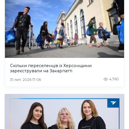
Скільки переселенців із Херсонщини
зареєстрували на Закарпатті
4,760
31 лип. 2026 17:06