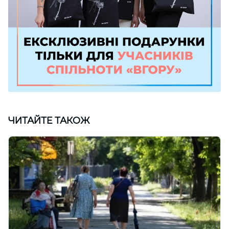
ЧИТАЙТЕ ТАКОЖ