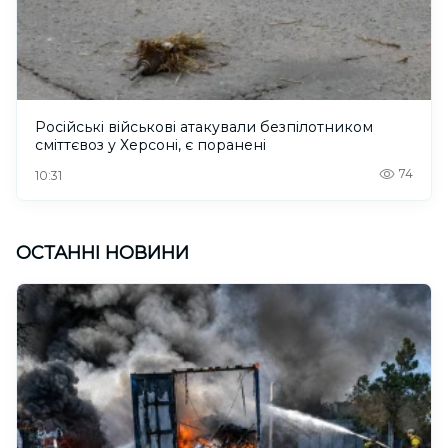
Російські військові атакували безпілотником
сміттєвоз у Херсоні, є поранені
74
10:31
ОСТАННІ НОВИНИ