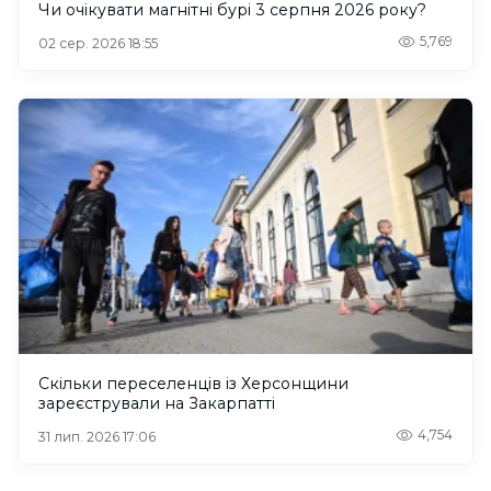
Чи очікувати магнітні бурі 3 серпня 2026 року?
5,769
02 сер. 2026 18:55
Скільки переселенців із Херсонщини
зареєстрували на Закарпатті
4,754
31 лип. 2026 17:06