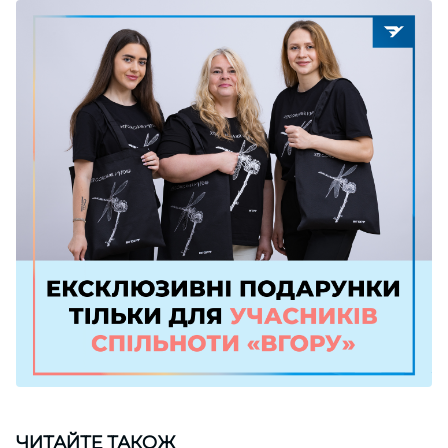
ЧИТАЙТЕ ТАКОЖ