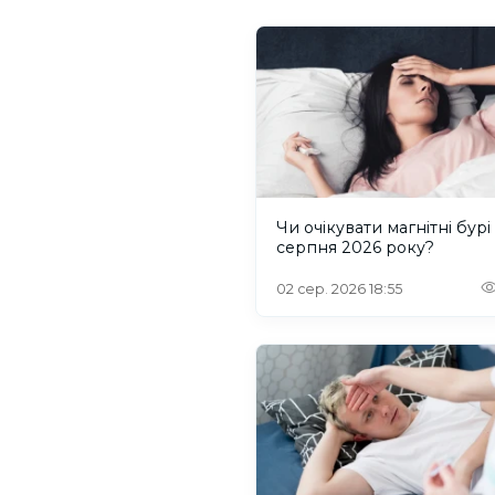
Чи очікувати магнітні бурі
серпня 2026 року?
02 сер. 2026 18:55