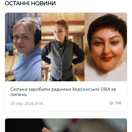
ОСТАННІ НОВИНИ
Скільки заробили радники Херсонської ОВА за
липень
788
09 сер. 2026 21:05