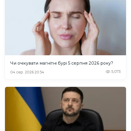
Чи очікувати магнітні бурі 5 серпня 2026 року?
5,073
04 сер. 2026 20:54