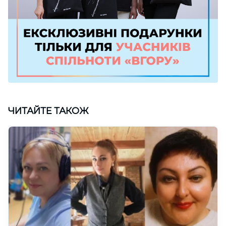
ЧИТАЙТЕ ТАКОЖ