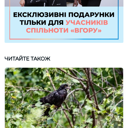
ЧИТАЙТЕ ТАКОЖ