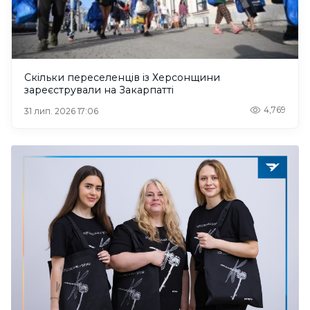
Скільки переселенців із Херсонщини
зареєстрували на Закарпатті
4,769
31 лип. 2026 17:06