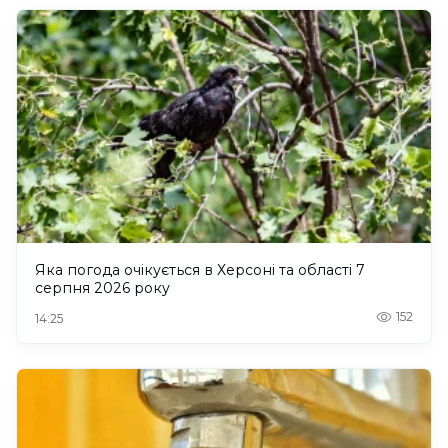
Яка погода очікується в Херсоні та області 7
серпня 2026 року
152
14:25