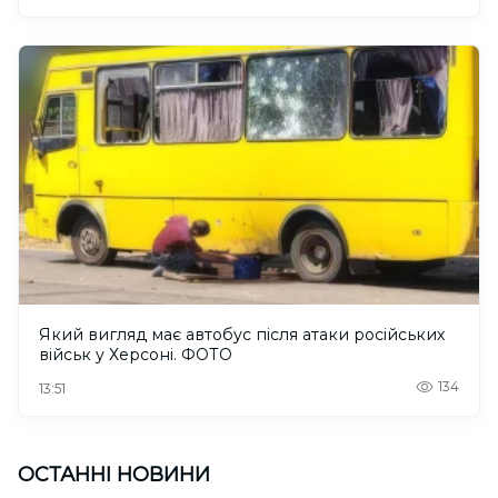
Який вигляд має автобус після атаки російських
військ у Херсоні. ФОТО
134
13:51
ОСТАННІ НОВИНИ