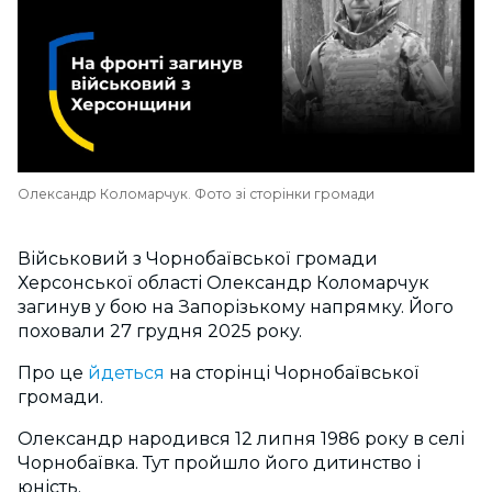
Олександр Коломарчук. Фото зі сторінки громади
Військовий з Чорнобаївської громади
Херсонської області Олександр Коломарчук
загинув у бою на Запорізькому напрямку. Його
поховали 27 грудня 2025 року.
Про це
йдеться
на сторінці Чорнобаївської
громади.
Олександр народився 12 липня 1986 року в селі
Чорнобаївка. Тут пройшло його дитинство і
юність.