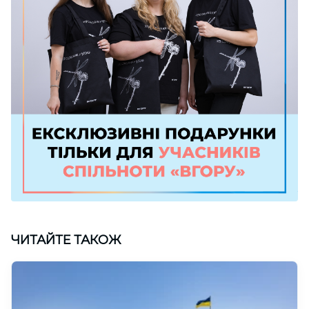
ЧИТАЙТЕ ТАКОЖ