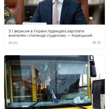
З 1 вересня в Україні підвищать зарплати
вчителям і стипендії студентам, — Корецький
25
09:00