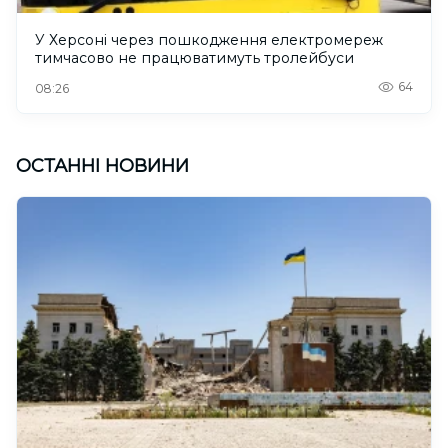
У Херсоні через пошкодження електромереж
тимчасово не працюватимуть тролейбуси
64
08:26
ОСТАННІ НОВИНИ