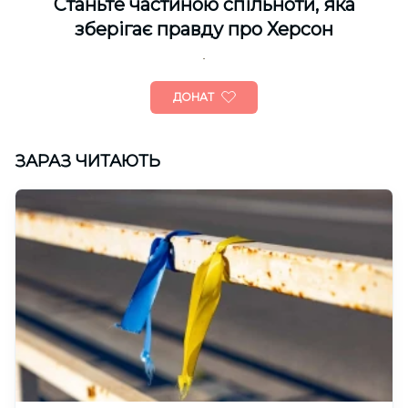
Cтаньте частиною спільноти, яка
зберігає правду про Херсон
ДОНАТ
ЗАРАЗ ЧИТАЮТЬ