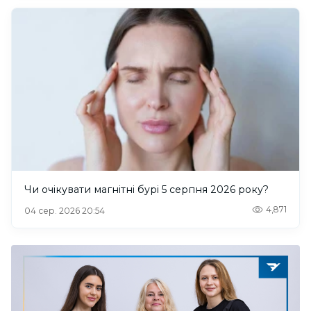
Чи очікувати магнітні бурі 5 серпня 2026 року?
4,871
04 сер. 2026 20:54