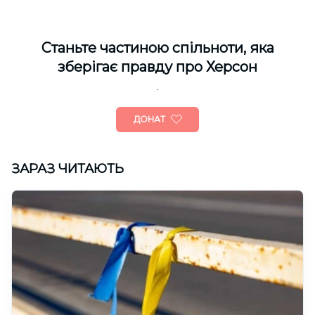
Cтаньте частиною спільноти, яка
зберігає правду про Херсон
ДОНАТ
ЗАРАЗ ЧИТАЮТЬ