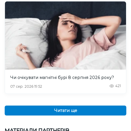
Чи очікувати магнітні бурі 8 серпня 2026 року?
421
07 сер. 2026 19:52
Читати ще
МАТЕРІАЛИ ПАРТНЕРІВ