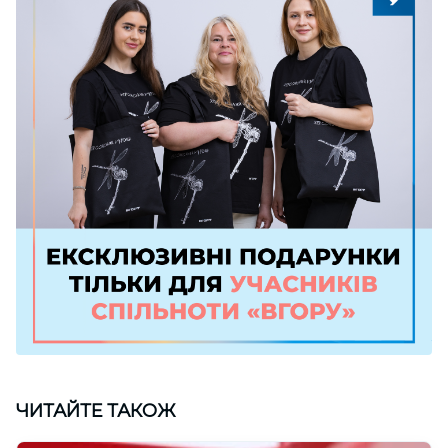
ЧИТАЙТЕ ТАКОЖ