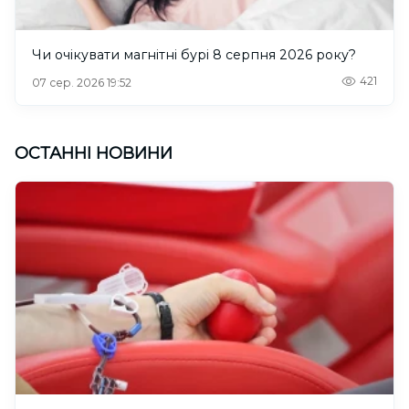
Чи очікувати магнітні бурі 8 серпня 2026 року?
421
07 сер. 2026 19:52
ОСТАННІ НОВИНИ