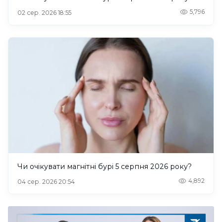
5,796
02 сер. 2026 18:55
Чи очікувати магнітні бурі 5 серпня 2026 року?
4,892
04 сер. 2026 20:54