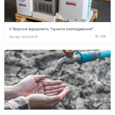
У Херсоні відкриють “пункти охолодження”
208
06 сер. 2026 20:19