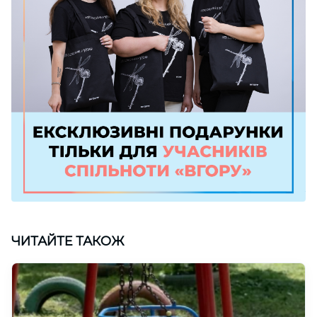
ЧИТАЙТЕ ТАКОЖ