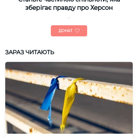
зберігає правду про Херсон
ДОНАТ
ЗАРАЗ ЧИТАЮТЬ