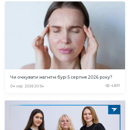
Чи очікувати магнітні бурі 5 серпня 2026 року?
4,831
04 сер. 2026 20:54