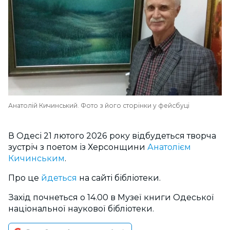
Анатолій Кичинський. Фото з його сторінки у фейсбуці
В Одесі 21 лютого 2026 року відбудеться творча
зустріч з поетом із Херсонщини
Анатолієм
Кичинським
.
Про це
йдеться
на сайті бібліотеки.
Захід почнеться о 14.00 в Музеї книги Одеської
національної наукової бібліотеки.