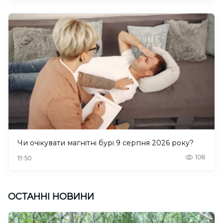
Чи очікувати магнітні бурі 9 серпня 2026 року?
108
19:50
ОСТАННІ НОВИНИ