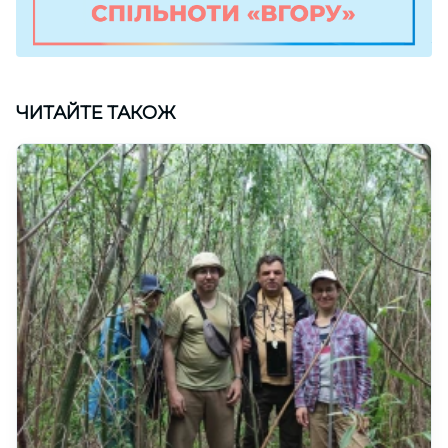
ЧИТАЙТЕ ТАКОЖ