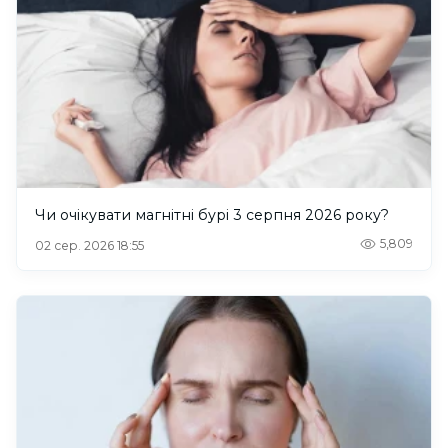
Чи очікувати магнітні бурі 3 серпня 2026 року?
5,809
02 сер. 2026 18:55