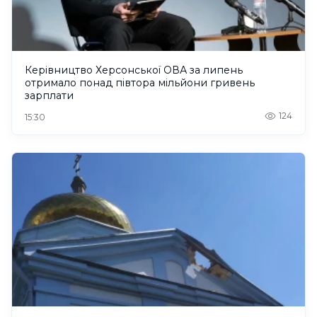
Керівництво Херсонської ОВА за липень
отримало понад півтора мільйони гривень
зарплати
124
15:30