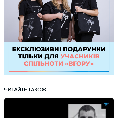
ЧИТАЙТЕ ТАКОЖ