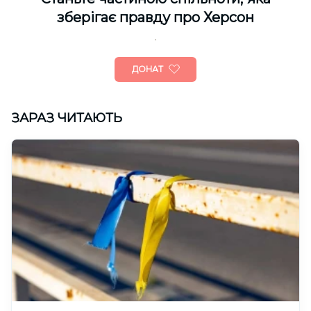
зберігає правду про Херсон
ДОНАТ
ЗАРАЗ ЧИТАЮТЬ