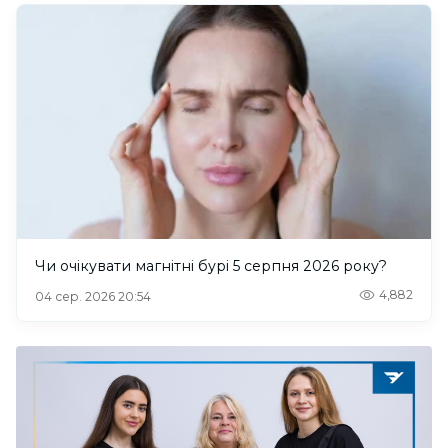
Чи очікувати магнітні бурі 5 серпня 2026 року?
4,882
04 сер. 2026 20:54