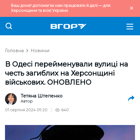
Ваш донат допомагає нам працювати й далі — для
Херсонщини та всієї України.
Головна
Новини
В Одесі перейменували вулиці на
честь загиблих на Херсонщині
військових. ОНОВЛЕНО
Тетяна Штепенко
Автор
01 серпня 2024 09:20
640