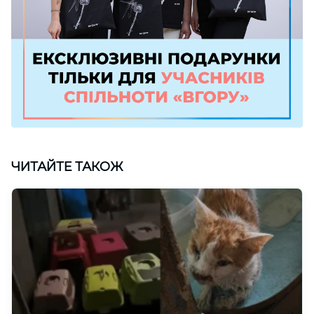
ЧИТАЙТЕ ТАКОЖ