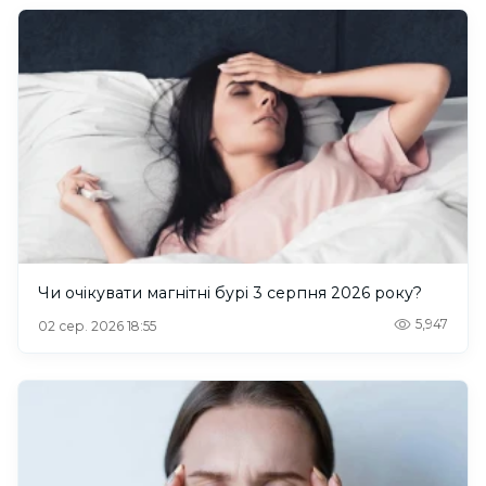
Чи очікувати магнітні бурі 3 серпня 2026 року?
5,947
02 сер. 2026 18:55