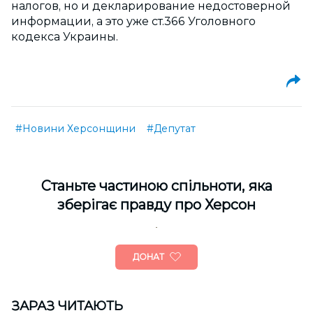
налогов, но и декларирование недостоверной
информации, а это уже ст.366 Уголовного
кодекса Украины.
#Новини Херсонщини
#Депутат
Cтаньте частиною спільноти, яка
зберігає правду про Херсон
ДОНАТ
ЗАРАЗ ЧИТАЮТЬ