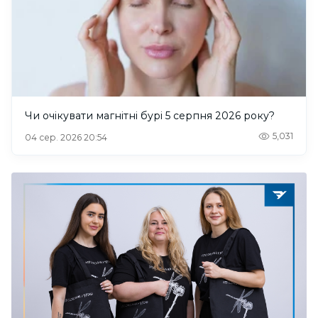
Чи очікувати магнітні бурі 5 серпня 2026 року?
5,031
04 сер. 2026 20:54