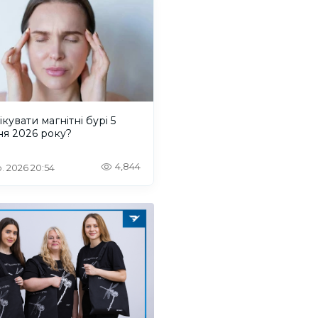
ікувати магнітні бурі 5
ня 2026 року?
4,844
. 2026 20:54