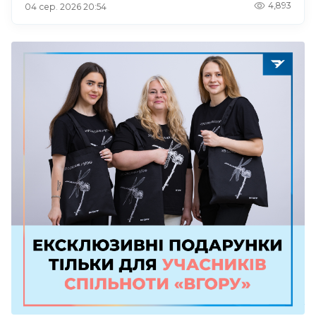
4,893
04 сер. 2026 20:54