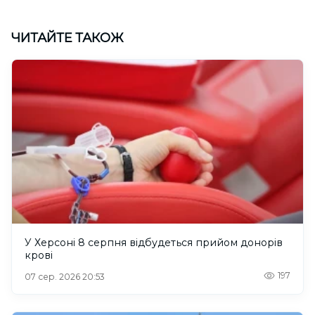
ЧИТАЙТЕ ТАКОЖ
У Херсоні 8 серпня відбудеться прийом донорів
крові
197
07 сер. 2026 20:53