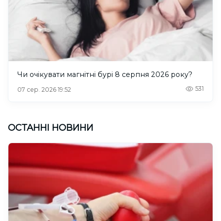
Чи очікувати магнітні бурі 8 серпня 2026 року?
531
07 сер. 2026 19:52
ОСТАННІ НОВИНИ