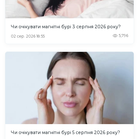
Чи очікувати магнітні бурі 3 серпня 2026 року?
5,796
02 сер. 2026 18:55
Чи очікувати магнітні бурі 5 серпня 2026 року?