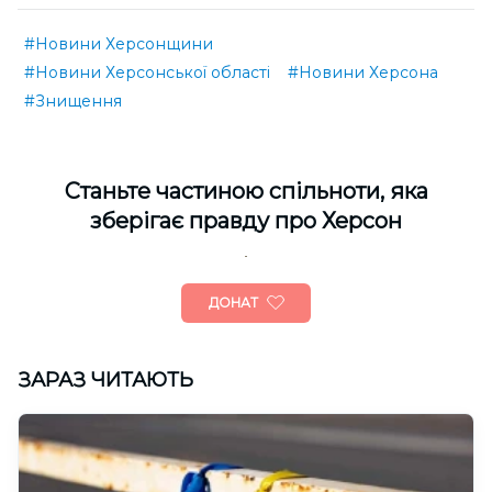
#Новини Херсонщини
#Новини Херсонської області
#Новини Херсона
#Знищення
Cтаньте частиною спільноти, яка
зберігає правду про Херсон
ДОНАТ
ЗАРАЗ ЧИТАЮТЬ