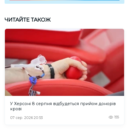
ЧИТАЙТЕ ТАКОЖ
У Херсоні 8 серпня відбудеться прийом донорів
крові
155
07 сер. 2026 20:53