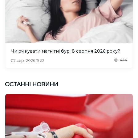
Чи очікувати магнітні бурі 8 серпня 2026 року?
444
07 сер. 2026 19:52
ОСТАННІ НОВИНИ