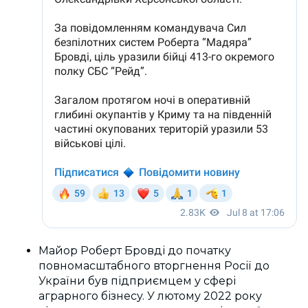
Майор Роберт Бровді до початку
повномасштабного вторгнення Росії до
України був підприємцем у сфері
аграрного бізнесу. У лютому 2022 року