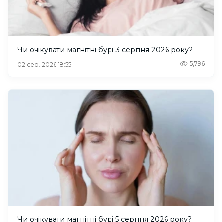
Чи очікувати магнітні бурі 3 серпня 2026 року?
5,796
02 сер. 2026 18:55
Чи очікувати магнітні бурі 5 серпня 2026 року?