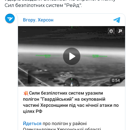
Сил безпілотних систем "Рейд".