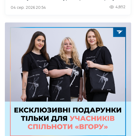
4,892
04 сер. 2026 20:54