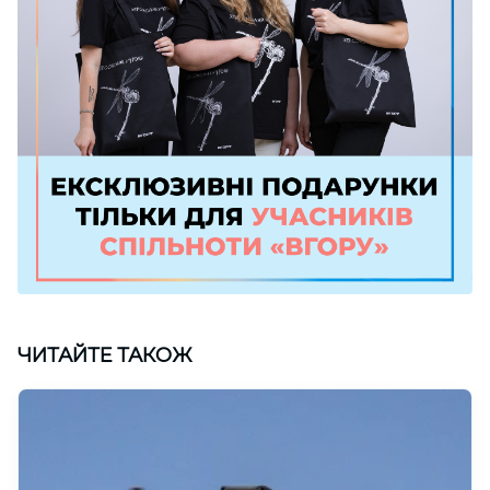
ЧИТАЙТЕ ТАКОЖ