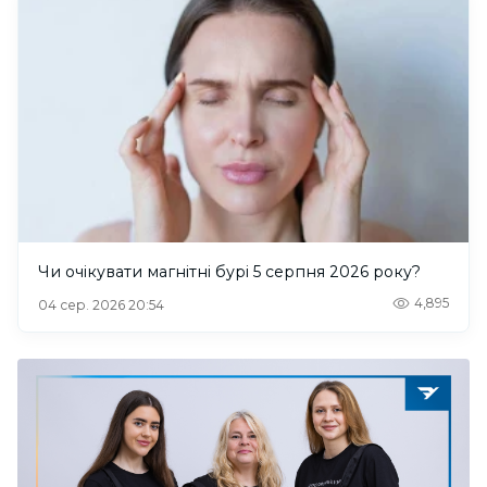
Чи очікувати магнітні бурі 5 серпня 2026 року?
4,895
04 сер. 2026 20:54