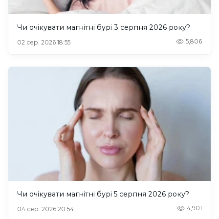
Чи очікувати магнітні бурі 3 серпня 2026 року?
5,806
02 сер. 2026 18:55
Чи очікувати магнітні бурі 5 серпня 2026 року?
4,901
04 сер. 2026 20:54