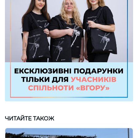
ЧИТАЙТЕ ТАКОЖ