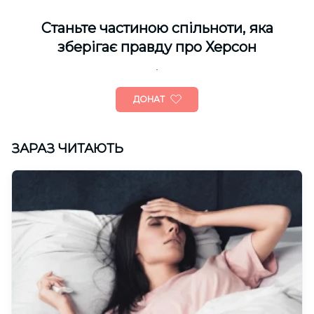
Cтаньте частиною спільноти, яка
зберігає правду про Херсон
ДОНАТ
ЗАРАЗ ЧИТАЮТЬ