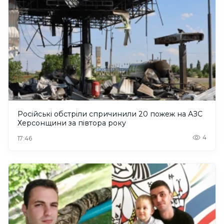
Російські обстріли спричинили 20 пожеж на АЗС
Херсонщини за півтора року
4
17:46